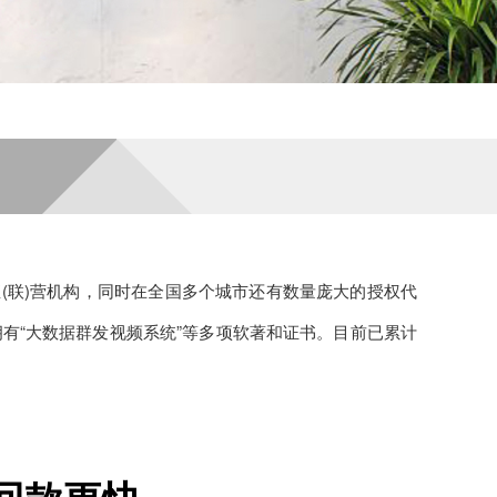
直(联)营机构，同时在全国多个城市还有数量庞大的授权代
拥有“大数据群发视频系统”等多项软著和证书。目前已累计