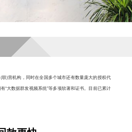
直(联)营机构，同时在全国多个城市还有数量庞大的授权代
拥有“大数据群发视频系统”等多项软著和证书。目前已累计