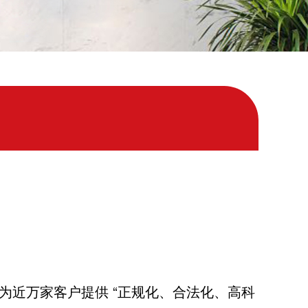
为近万家客户提供 “正规化、合法化、高科