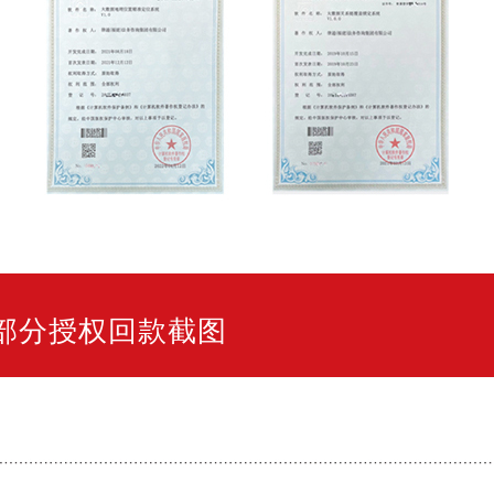
部分授权回款截图