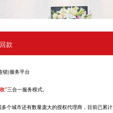
回款
连锁)服务平台
收”
三合一服务模式。
国多个城市还有数量庞大的授权代理商，目前已累计