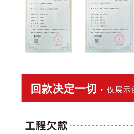
回款决定一切 ·
仅展示