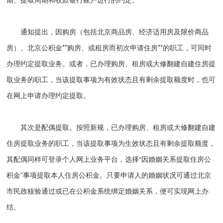
通知提出，因购房（包括北京商品房、经济适用房及限价商品
房）、北京公积金**购房、或租房而初次申请住房**的职工，可同时
办理约定提取业务。或者，已办理购房、租房或大修翻建自建住房提
取业务的职工，当该提取事项为有效状态且有剩余提取额度时，也可
在网上申请办理约定提取。
其次是配偶提取。按照新规，已办理购房、租房或大修翻建自建
住房提取业务的职工，当该提取事项为生效状态且有剩余提取额度，
其配偶同样可登录个人网上业务平台，选择“因婚姻关系提取住房公
积金”事项提取本人住房公积金。只要申请人的婚姻状况可通过北京
市民政核验通过或已在公积金系统绑定婚姻关系，便可实现网上办
结。