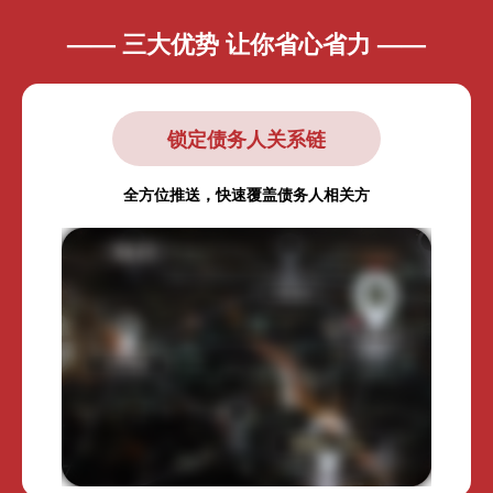
—— 三大优势 让你省心省力 ——
锁定债务人关系链
全方位推送，快速覆盖债务人相关方