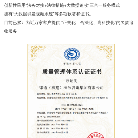
创新性采用“法务对接+法律措施+大数据追收”三合一服务模式
拥有“大数据群发视频系统”等多项软著和证书。
目前已累计为近万家客户提供 “正规化、合法化、高科技化”的欠款追
收服务