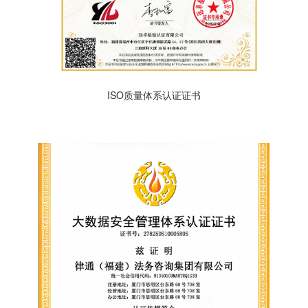
ISO质量体系认证证书