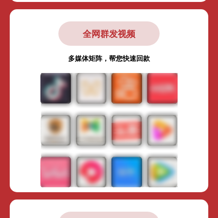
全网群发视频
多媒体矩阵，帮您快速回款