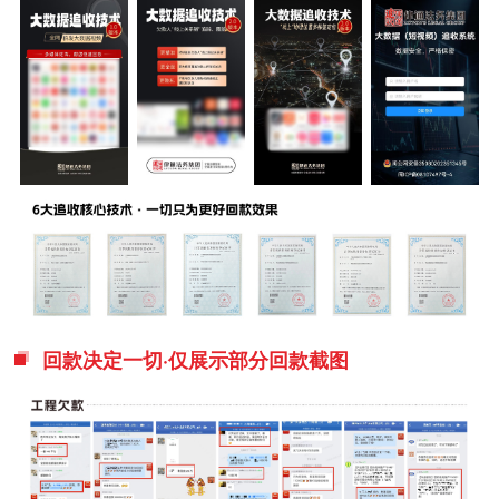
回款决定一切·仅展示部分回款截图